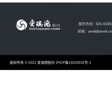
服务热线：
021-6100
邮箱：
arvid@arvid.c
版权所有 © 2021 爱瑞德股份
沪ICP备15025532号-1