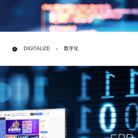
DIGITALIZE
数字化